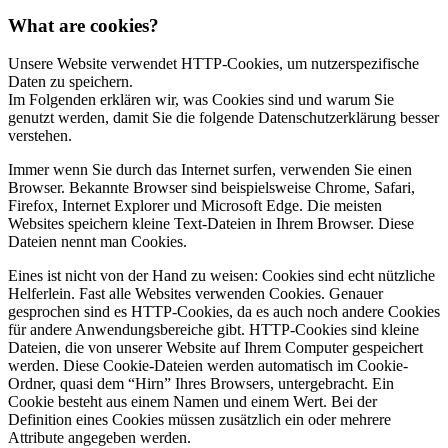
What are cookies?
Unsere Website verwendet HTTP-Cookies, um nutzerspezifische
Daten zu speichern.
Im Folgenden erklären wir, was Cookies sind und warum Sie
genutzt werden, damit Sie die folgende Datenschutzerklärung besser
verstehen.
Immer wenn Sie durch das Internet surfen, verwenden Sie einen
Browser. Bekannte Browser sind beispielsweise Chrome, Safari,
Firefox, Internet Explorer und Microsoft Edge. Die meisten
Websites speichern kleine Text-Dateien in Ihrem Browser. Diese
Dateien nennt man Cookies.
Eines ist nicht von der Hand zu weisen: Cookies sind echt nützliche
Helferlein. Fast alle Websites verwenden Cookies. Genauer
gesprochen sind es HTTP-Cookies, da es auch noch andere Cookies
für andere Anwendungsbereiche gibt. HTTP-Cookies sind kleine
Dateien, die von unserer Website auf Ihrem Computer gespeichert
werden. Diese Cookie-Dateien werden automatisch im Cookie-
Ordner, quasi dem “Hirn” Ihres Browsers, untergebracht. Ein
Cookie besteht aus einem Namen und einem Wert. Bei der
Definition eines Cookies müssen zusätzlich ein oder mehrere
Attribute angegeben werden.