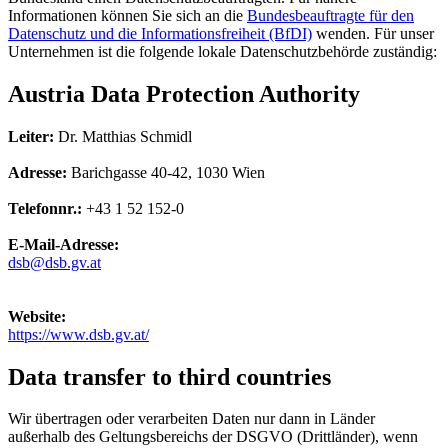
Informationen können Sie sich an die
Bundesbeauftragte für den
Datenschutz und die Informationsfreiheit (BfDI)
wenden. Für unser
Unternehmen ist die folgende lokale Datenschutzbehörde zuständig:
Austria Data Protection Authority
Leiter:
Dr. Matthias Schmidl
Adresse:
Barichgasse 40-42, 1030 Wien
Telefonnr.:
+43 1 52 152-0
E-Mail-Adresse:
dsb@dsb.gv.at
Website:
https://www.dsb.gv.at/
Data transfer to third countries
Wir übertragen oder verarbeiten Daten nur dann in Länder
außerhalb des Geltungsbereichs der DSGVO (Drittländer), wenn