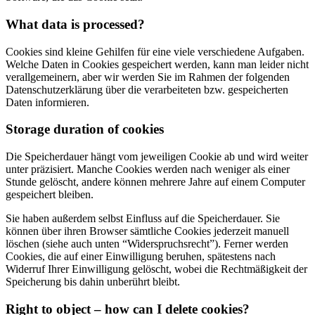
What data is processed?
Cookies sind kleine Gehilfen für eine viele verschiedene Aufgaben.
Welche Daten in Cookies gespeichert werden, kann man leider nicht
verallgemeinern, aber wir werden Sie im Rahmen der folgenden
Datenschutzerklärung über die verarbeiteten bzw. gespeicherten
Daten informieren.
Storage duration of cookies
Die Speicherdauer hängt vom jeweiligen Cookie ab und wird weiter
unter präzisiert. Manche Cookies werden nach weniger als einer
Stunde gelöscht, andere können mehrere Jahre auf einem Computer
gespeichert bleiben.
Sie haben außerdem selbst Einfluss auf die Speicherdauer. Sie
können über ihren Browser sämtliche Cookies jederzeit manuell
löschen (siehe auch unten “Widerspruchsrecht”). Ferner werden
Cookies, die auf einer Einwilligung beruhen, spätestens nach
Widerruf Ihrer Einwilligung gelöscht, wobei die Rechtmäßigkeit der
Speicherung bis dahin unberührt bleibt.
Right to object – how can I delete cookies?