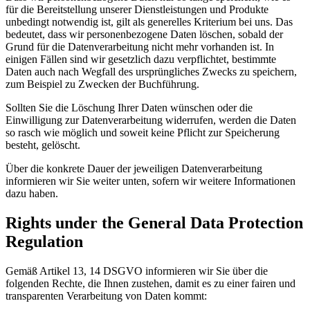
für die Bereitstellung unserer Dienstleistungen und Produkte
unbedingt notwendig ist, gilt als generelles Kriterium bei uns. Das
bedeutet, dass wir personenbezogene Daten löschen, sobald der
Grund für die Datenverarbeitung nicht mehr vorhanden ist. In
einigen Fällen sind wir gesetzlich dazu verpflichtet, bestimmte
Daten auch nach Wegfall des ursprüngliches Zwecks zu speichern,
zum Beispiel zu Zwecken der Buchführung.
Sollten Sie die Löschung Ihrer Daten wünschen oder die
Einwilligung zur Datenverarbeitung widerrufen, werden die Daten
so rasch wie möglich und soweit keine Pflicht zur Speicherung
besteht, gelöscht.
Über die konkrete Dauer der jeweiligen Datenverarbeitung
informieren wir Sie weiter unten, sofern wir weitere Informationen
dazu haben.
Rights under the General Data Protection
Regulation
Gemäß Artikel 13, 14 DSGVO informieren wir Sie über die
folgenden Rechte, die Ihnen zustehen, damit es zu einer fairen und
transparenten Verarbeitung von Daten kommt: