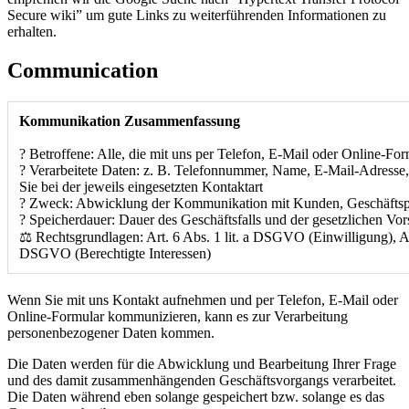
Secure wiki” um gute Links zu weiterführenden Informationen zu
erhalten.
Communication
Kommunikation Zusammenfassung
? Betroffene: Alle, die mit uns per Telefon, E-Mail oder Online-F
? Verarbeitete Daten: z. B. Telefonnummer, Name, E-Mail-Adresse
Sie bei der jeweils eingesetzten Kontaktart
? Zweck: Abwicklung der Kommunikation mit Kunden, Geschäftsp
? Speicherdauer: Dauer des Geschäftsfalls und der gesetzlichen Vor
⚖️ Rechtsgrundlagen: Art. 6 Abs. 1 lit. a DSGVO (Einwilligung), Art
DSGVO (Berechtigte Interessen)
Wenn Sie mit uns Kontakt aufnehmen und per Telefon, E-Mail oder
Online-Formular kommunizieren, kann es zur Verarbeitung
personenbezogener Daten kommen.
Die Daten werden für die Abwicklung und Bearbeitung Ihrer Frage
und des damit zusammenhängenden Geschäftsvorgangs verarbeitet.
Die Daten während eben solange gespeichert bzw. solange es das