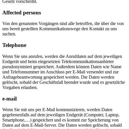
Gesetz vorschreibt.
Affected persons
Von den genannten Vorgängen sind alle betroffen, die über die von
uns bereit gestellten Kommunikationswege den Kontakt zu uns
suchen.
Telephone
Wenn Sie uns anrufen, werden die Anrufdaten auf dem jeweiligen
Endgerät und beim eingesetzten Telekommunikationsanbieter
pseudonymisiert gespeichert. Außerdem können Daten wie Name
und Telefonnummer im Anschluss per E-Mail versendet und zur
Anfragebeantwortung gespeichert werden. Die Daten werden
gelöscht, sobald der Geschäftsfall beendet wurde und es gesetzliche
Vorgaben erlauben.
e-mail
Wenn Sie mit uns per E-Mail kommunizieren, werden Daten
gegebenenfalls auf dem jeweiligen Endgerät (Computer, Laptop,
Smartphone,…) gespeichert und es kommt zur Speicherung von
Daten auf dem E-Mail-Server. Die Daten werden gelöscht, sobald