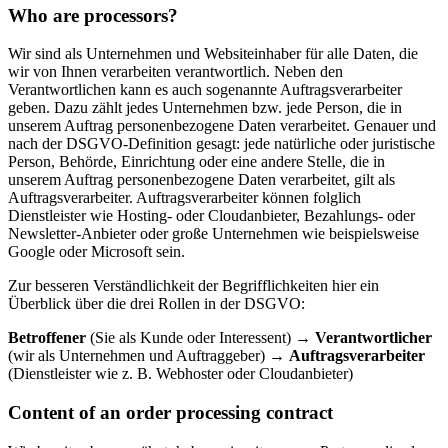
Who are processors?
Wir sind als Unternehmen und Websiteinhaber für alle Daten, die
wir von Ihnen verarbeiten verantwortlich. Neben den
Verantwortlichen kann es auch sogenannte Auftragsverarbeiter
geben. Dazu zählt jedes Unternehmen bzw. jede Person, die in
unserem Auftrag personenbezogene Daten verarbeitet. Genauer und
nach der DSGVO-Definition gesagt: jede natürliche oder juristische
Person, Behörde, Einrichtung oder eine andere Stelle, die in
unserem Auftrag personenbezogene Daten verarbeitet, gilt als
Auftragsverarbeiter. Auftragsverarbeiter können folglich
Dienstleister wie Hosting- oder Cloudanbieter, Bezahlungs- oder
Newsletter-Anbieter oder große Unternehmen wie beispielsweise
Google oder Microsoft sein.
Zur besseren Verständlichkeit der Begrifflichkeiten hier ein
Überblick über die drei Rollen in der DSGVO:
Betroffener
(Sie als Kunde oder Interessent) →
Verantwortlicher
(wir als Unternehmen und Auftraggeber) →
Auftragsverarbeiter
(Dienstleister wie z. B. Webhoster oder Cloudanbieter)
Content of an order processing contract