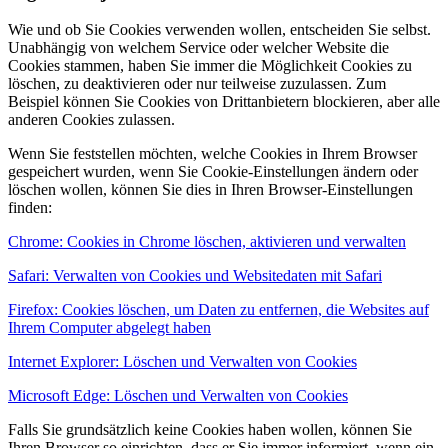
Wie und ob Sie Cookies verwenden wollen, entscheiden Sie selbst.
Unabhängig von welchem Service oder welcher Website die
Cookies stammen, haben Sie immer die Möglichkeit Cookies zu
löschen, zu deaktivieren oder nur teilweise zuzulassen. Zum
Beispiel können Sie Cookies von Drittanbietern blockieren, aber alle
anderen Cookies zulassen.
Wenn Sie feststellen möchten, welche Cookies in Ihrem Browser
gespeichert wurden, wenn Sie Cookie-Einstellungen ändern oder
löschen wollen, können Sie dies in Ihren Browser-Einstellungen
finden:
Chrome: Cookies in Chrome löschen, aktivieren und verwalten
Safari: Verwalten von Cookies und Websitedaten mit Safari
Firefox: Cookies löschen, um Daten zu entfernen, die Websites auf
Ihrem Computer abgelegt haben
Internet Explorer: Löschen und Verwalten von Cookies
Microsoft Edge: Löschen und Verwalten von Cookies
Falls Sie grundsätzlich keine Cookies haben wollen, können Sie
Ihren Browser so einrichten, dass er Sie immer informiert, wenn ein