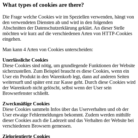
What types of cookies are there?
Die Frage welche Cookies wir im Speziellen verwenden, hängt von
den verwendeten Diensten ab und wird in den folgenden
Abschnitten der Datenschutzerklärung geklärt. An dieser Stelle
möchten wir kurz auf die verschiedenen Arten von HTTP-Cookies
eingehen.
Man kann 4 Arten von Cookies unterscheiden:
Unerlässliche Cookies
Diese Cookies sind nötig, um grundlegende Funktionen der Website
sicherzustellen. Zum Beispiel braucht es diese Cookies, wenn ein
User ein Produkt in den Warenkorb legt, dann auf anderen Seiten
weitersurft und später erst zur Kasse geht. Durch diese Cookies wird
der Warenkorb nicht gelöscht, selbst wenn der User sein
Browserfenster schließt.
Zweckmäßige Cookies
Diese Cookies sammeln Infos über das Userverhalten und ob der
User etwaige Fehlermeldungen bekommt. Zudem werden mithilfe
dieser Cookies auch die Ladezeit und das Verhalten der Website bei
verschiedenen Browsern gemessen.
Zielorientierte Cookies