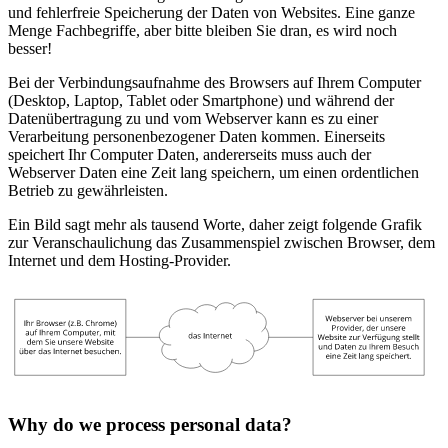
und fehlerfreie Speicherung der Daten von Websites. Eine ganze
Menge Fachbegriffe, aber bitte bleiben Sie dran, es wird noch
besser!
Bei der Verbindungsaufnahme des Browsers auf Ihrem Computer
(Desktop, Laptop, Tablet oder Smartphone) und während der
Datenübertragung zu und vom Webserver kann es zu einer
Verarbeitung personenbezogener Daten kommen. Einerseits
speichert Ihr Computer Daten, andererseits muss auch der
Webserver Daten eine Zeit lang speichern, um einen ordentlichen
Betrieb zu gewährleisten.
Ein Bild sagt mehr als tausend Worte, daher zeigt folgende Grafik
zur Veranschaulichung das Zusammenspiel zwischen Browser, dem
Internet und dem Hosting-Provider.
Why do we process personal data?