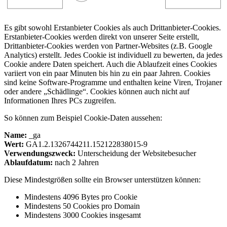
Es gibt sowohl Erstanbieter Cookies als auch Drittanbieter-Cookies.
Erstanbieter-Cookies werden direkt von unserer Seite erstellt,
Drittanbieter-Cookies werden von Partner-Websites (z.B. Google
Analytics) erstellt. Jedes Cookie ist individuell zu bewerten, da jedes
Cookie andere Daten speichert. Auch die Ablaufzeit eines Cookies
variiert von ein paar Minuten bis hin zu ein paar Jahren. Cookies
sind keine Software-Programme und enthalten keine Viren, Trojaner
oder andere „Schädlinge“. Cookies können auch nicht auf
Informationen Ihres PCs zugreifen.
So können zum Beispiel Cookie-Daten aussehen:
Name:
_ga
Wert:
GA1.2.1326744211.152122838015-9
Verwendungszweck:
Unterscheidung der Websitebesucher
Ablaufdatum:
nach 2 Jahren
Diese Mindestgrößen sollte ein Browser unterstützen können:
Mindestens 4096 Bytes pro Cookie
Mindestens 50 Cookies pro Domain
Mindestens 3000 Cookies insgesamt