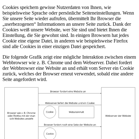
Cookies speichern gewisse Nutzerdaten von Ihnen, wie
beispielsweise Sprache oder persönliche Seiteneinstellungen. Wenn
Sie unsere Seite wieder aufrufen, übermittelt Ihr Browser die
„userbezogenen“ Informationen an unsere Seite zurück. Dank der
Cookies weiß unsere Website, wer Sie sind und bietet Ihnen die
Einstellung, die Sie gewohnt sind. In einigen Browsern hat jedes
Cookie eine eigene Datei, in anderen wie beispielsweise Firefox
sind alle Cookies in einer einzigen Datei gespeichert.
Die folgende Grafik zeigt eine mögliche Interaktion zwischen einem
Webbrowser wie z. B. Chrome und dem Webserver. Dabei fordert
der Webbrowser eine Website an und erhält vom Server ein Cookie
zurück, welches der Browser erneut verwendet, sobald eine andere
Seite angefordert wird.