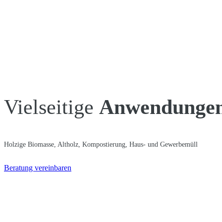
Vielseitige
Anwendunge
Holzige Biomasse, Altholz, Kompostierung, Haus- und Gewerbemüll
Beratung vereinbaren