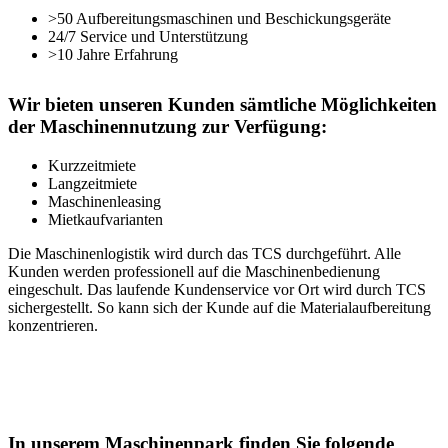
>50 Aufbereitungsmaschinen und Beschickungsgeräte
24/7 Service und Unterstützung
>10 Jahre Erfahrung
Wir bieten unseren Kunden sämtliche Möglichkeiten
der Maschinennutzung zur Verfügung:
Kurzzeitmiete
Langzeitmiete
Maschinenleasing
Mietkaufvarianten
Die Maschinenlogistik wird durch das TCS durchgeführt. Alle
Kunden werden professionell auf die Maschinenbedienung
eingeschult. Das laufende Kundenservice vor Ort wird durch TCS
sichergestellt. So kann sich der Kunde auf die Materialaufbereitung
konzentrieren.
In unserem Maschinenpark finden Sie folgende