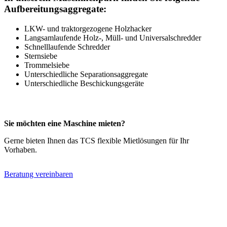
Aufbereitungsaggregate:
LKW- und traktorgezogene Holzhacker
Langsamlaufende Holz-, Müll- und Universalschredder
Schnelllaufende Schredder
Sternsiebe
Trommelsiebe
Unterschiedliche Separationsaggregate
Unterschiedliche Beschickungsgeräte
Sie möchten eine Maschine mieten?
Gerne bieten Ihnen das TCS flexible Mietlösungen für Ihr
Vorhaben.
Beratung vereinbaren