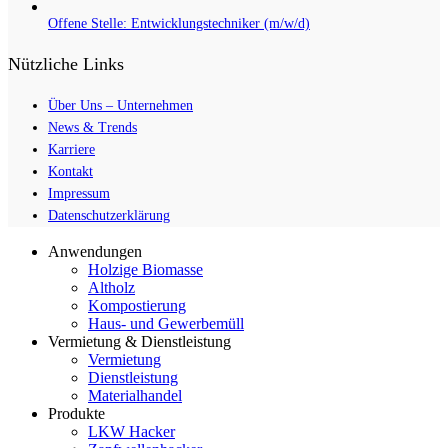
Offene Stelle: Entwicklungstechniker (m/w/d)
Nützliche Links
Über Uns – Unternehmen
News & Trends
Karriere
Kontakt
Impressum
Datenschutzerklärung
Anwendungen
Holzige Biomasse
Altholz
Kompostierung
Haus- und Gewerbemüll
Vermietung & Dienstleistung
Vermietung
Dienstleistung
Materialhandel
Produkte
LKW Hacker