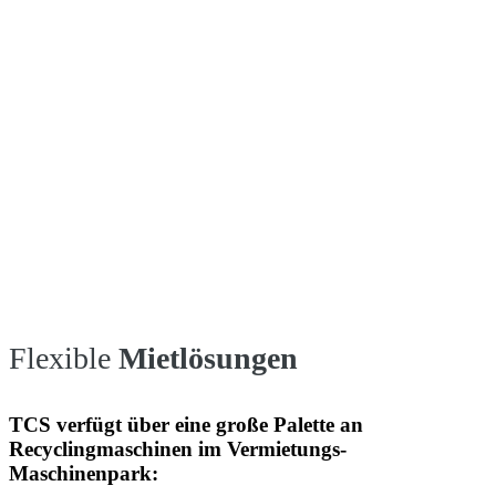
Flexible
Mietlösungen
TCS verfügt über eine große Palette an
Recyclingmaschinen im Vermietungs-
Maschinenpark: