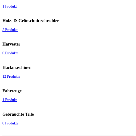
1 Produkt
Holz- & Grünschnittschredder
5 Produkte
Harvester
0 Produkte
Hackmaschinen
12 Produkte
Fahrzeuge
1 Produkt
Gebrauchte Teile
0 Produkte