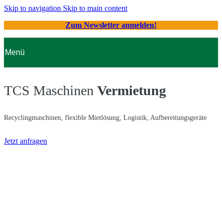
Skip to navigation
Skip to main content
Zum Newsletter anmelden!
Menü
TCS Maschinen
Vermietung
Recyclingmaschinen, flexible Mietlösung, Logistik, Aufbereitungsgeräte
Jetzt anfragen