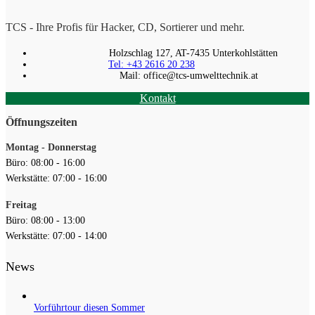
TCS - Ihre Profis für Hacker, CD, Sortierer und mehr.
Holzschlag 127, AT-7435 Unterkohlstätten
Tel: +43 2616 20 238
Mail: office@tcs-umwelttechnik.at
Kontakt
Öffnungszeiten
Montag - Donnerstag
Büro: 08:00 - 16:00
Werkstätte: 07:00 - 16:00
Freitag
Büro: 08:00 - 13:00
Werkstätte: 07:00 - 14:00
News
Vorführtour diesen Sommer