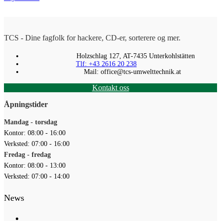
TCS - Dine fagfolk for hackere, CD-er, sorterere og mer.
Holzschlag 127, AT-7435 Unterkohlstätten
Tlf: +43 2616 20 238
Mail: office@tcs-umwelttechnik.at
Kontakt oss
Åpningstider
Mandag - torsdag
Kontor: 08:00 - 16:00
Verksted: 07:00 - 16:00
Fredag - fredag
Kontor: 08:00 - 13:00
Verksted: 07:00 - 14:00
News