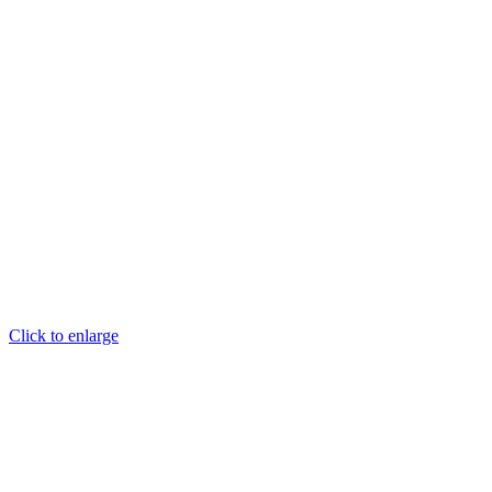
Click to enlarge