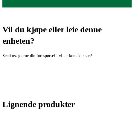
Vil du kjøpe eller leie denne
enheten?
Send oss gjerne din forespørsel - vi tar kontakt snart!
Lignende produkter