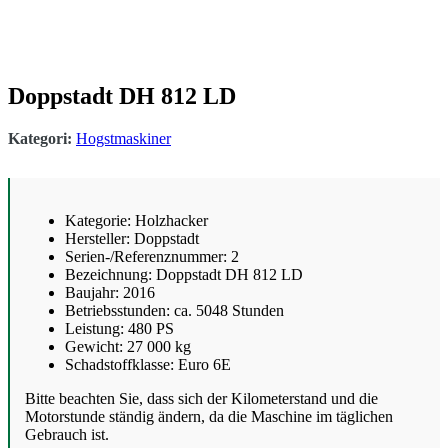
Doppstadt DH 812 LD
Kategori:
Hogstmaskiner
Kategorie: Holzhacker
Hersteller: Doppstadt
Serien-/Referenznummer: 2
Bezeichnung: Doppstadt DH 812 LD
Baujahr: 2016
Betriebsstunden: ca. 5048 Stunden
Leistung: 480 PS
Gewicht: 27 000 kg
Schadstoffklasse: Euro 6E
Bitte beachten Sie, dass sich der Kilometerstand und die
Motorstunde ständig ändern, da die Maschine im täglichen
Gebrauch ist.